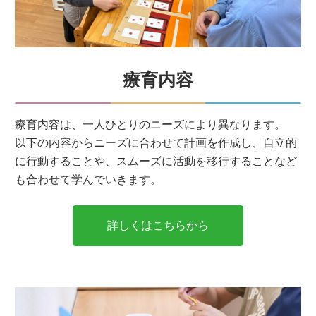
療育内容
療育内容は、一人ひとりのニーズにより異なります。
以下の内容からニーズに合わせて計画を作成し、自立的
に行動することや、スムーズに活動を移行することなど
も合わせて学んでいきます。
詳しくはこちらから