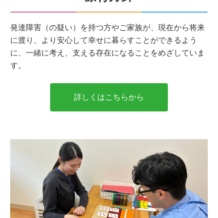
発達障害（の疑い）を持つ方やご家族が、現在から将来
に渡り、より安心して幸せに暮らすことができるよう
に、一緒に考え、支える存在になることをめざしていま
す。
詳しくはこちらから