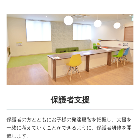
保護者支援
保護者の方とともにお子様の発達段階を把握し、支援を
一緒に考えていくことができるように、保護者研修を開
催します。