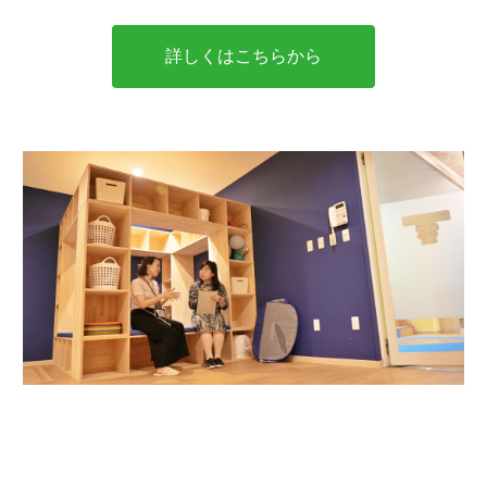
詳しくはこちらから
対象者・講師