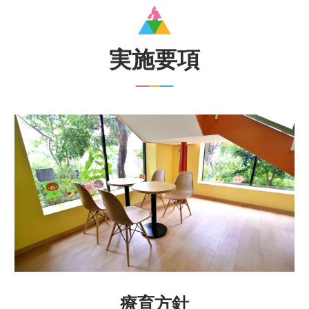
実施要項
実施要項
療育方針