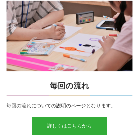
毎回の流れ
毎回の流れについての説明のページとなります。
詳しくはこちらから