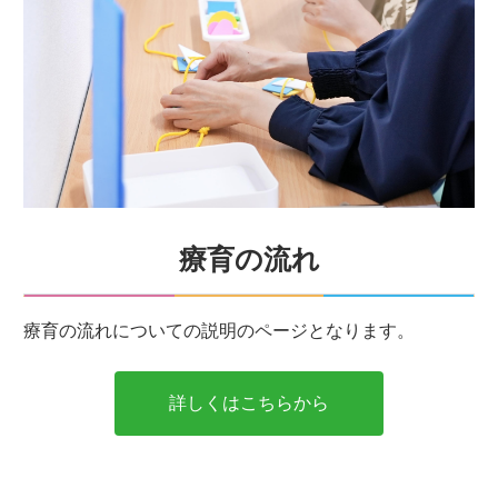
療育の流れ
療育の流れについての説明のページとなります。
詳しくはこちらから