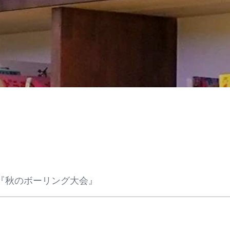
育『秋のボーリング大会』