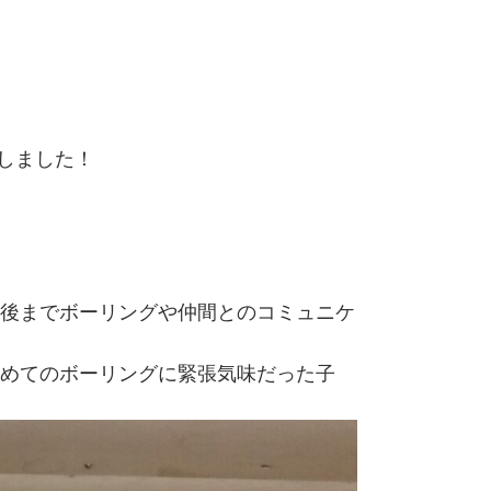
しました！
後までボーリングや仲間とのコミュニケ
めてのボーリングに緊張気味だった子