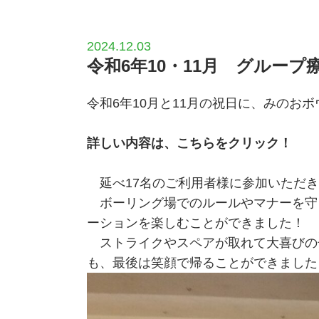
2024.12.03
令和6年10・11月 グルー
令和6年10月と11月の祝日に、みの
詳しい内容は、こちらをクリック！
延べ17名のご利用者様に参加いただき
ボーリング場でのルールやマナーを守
ーションを楽しむことができました！
ストライクやスペアが取れて大喜びの
も、最後は笑顔で帰ることができました