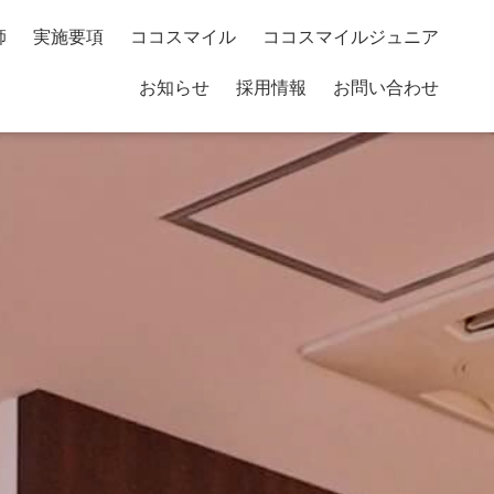
師
実施要項
ココスマイル
ココスマイルジュニア
お知らせ
採用情報
お問い合わせ